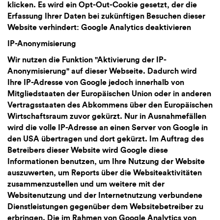
klicken. Es wird ein Opt-Out-Cookie gesetzt, der die
Erfassung Ihrer Daten bei zukünftigen Besuchen dieser
Website verhindert: Google Analytics deaktivieren
IP-Anonymisierung
Wir nutzen die Funktion "Aktivierung der IP-
Anonymisierung" auf dieser Webseite. Dadurch wird
Ihre IP-Adresse von Google jedoch innerhalb von
Mitgliedstaaten der Europäischen Union oder in anderen
Vertragsstaaten des Abkommens über den Europäischen
Wirtschaftsraum zuvor gekürzt. Nur in Ausnahmefällen
wird die volle IP-Adresse an einen Server von Google in
den USA übertragen und dort gekürzt. Im Auftrag des
Betreibers dieser Website wird Google diese
Informationen benutzen, um Ihre Nutzung der Website
auszuwerten, um Reports über die Websiteaktivitäten
zusammenzustellen und um weitere mit der
Websitenutzung und der Internetnutzung verbundene
Dienstleistungen gegenüber dem Websitebetreiber zu
erbringen. Die im Rahmen von Google Analytics von