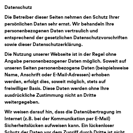
Datenschutz
Die Betreiber dieser Seiten nehmen den Schutz Ihrer
persönlichen Daten sehr ernst. Wir behandeln Ihre
personenbezogenen Daten vertraulich und
entsprechend der gesetzlichen Datenschutzvorschriften
sowie dieser Datenschutzerklärung.
Die Nutzung unserer Webseite ist in der Regel ohne
Angabe personenbezogener Daten möglich. Soweit auf
unseren Seiten personenbezogene Daten (beispielsweise
Name, Anschrift oder E-Mail-Adressen) erhoben
werden, erfolgt dies, soweit möglich, stets auf
freiwilliger Basis. Diese Daten werden ohne Ihre
ausdrückliche Zustimmung nicht an Dritte
weitergegeben.
Wir weisen darauf hin, dass die Datenübertragung im
Internet (z.B. bei der Kommunikation per E-Mail)
Sicherheitslücken aufweisen kann. Ein lückenloser
Schutz der Daten vor dem Zugriff durch Dritte ist nicht