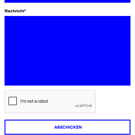
Nachricht
*