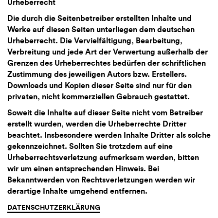
Urheberrecht
Die durch die Seitenbetreiber erstellten Inhalte und
Werke auf diesen Seiten unterliegen dem deutschen
Urheberrecht. Die Vervielfältigung, Bearbeitung,
Verbreitung und jede Art der Verwertung außerhalb der
Grenzen des Urheberrechtes bedürfen der schriftlichen
Zustimmung des jeweiligen Autors bzw. Erstellers.
Downloads und Kopien dieser Seite sind nur für den
privaten, nicht kommerziellen Gebrauch gestattet.
Soweit die Inhalte auf dieser Seite nicht vom Betreiber
erstellt wurden, werden die Urheberrechte Dritter
beachtet. Insbesondere werden Inhalte Dritter als solche
gekennzeichnet. Sollten Sie trotzdem auf eine
Urheberrechtsverletzung aufmerksam werden, bitten
wir um einen entsprechenden Hinweis. Bei
Bekanntwerden von Rechtsverletzungen werden wir
derartige Inhalte umgehend entfernen.
DATENSCHUTZERKLÄRUNG