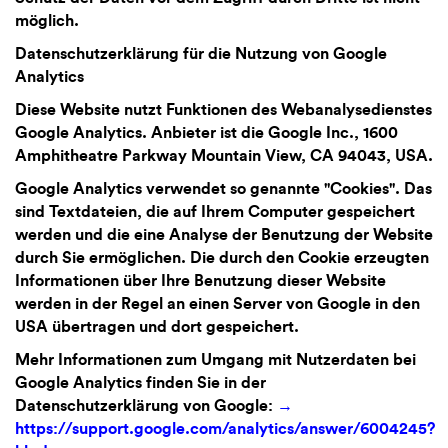
möglich.
Datenschutzerklärung für die Nutzung von Google
Analytics
Diese Website nutzt Funktionen des Webanalysedienstes
Google Analytics. Anbieter ist die Google Inc., 1600
Amphitheatre Parkway Mountain View, CA 94043, USA.
Google Analytics verwendet so genannte "Cookies". Das
sind Textdateien, die auf Ihrem Computer gespeichert
werden und die eine Analyse der Benutzung der Website
durch Sie ermöglichen. Die durch den Cookie erzeugten
Informationen über Ihre Benutzung dieser Website
werden in der Regel an einen Server von Google in den
USA übertragen und dort gespeichert.
Mehr Informationen zum Umgang mit Nutzerdaten bei
Google Analytics finden Sie in der
Datenschutzerklärung von Google:
https://support.google.com/analytics/answer/6004245?