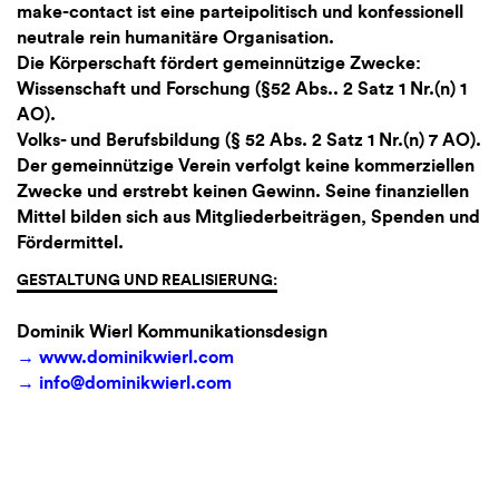
make-contact ist eine parteipolitisch und konfessionell
neutrale rein humanitäre Organisation.
Die Körperschaft fördert gemeinnützige Zwecke:
Wissenschaft und Forschung (§52 Abs.. 2 Satz 1 Nr.(n) 1
AO).
Volks- und Berufsbildung (§ 52 Abs. 2 Satz 1 Nr.(n) 7 AO).
Der gemeinnützige Verein verfolgt keine kommerziellen
Zwecke und erstrebt keinen Gewinn. Seine finanziellen
Mittel bilden sich aus Mitgliederbeiträgen, Spenden und
Fördermittel.
GESTALTUNG UND REALISIERUNG:
Dominik Wierl Kommunikationsdesign
www.dominikwierl.com
info@dominikwierl.com