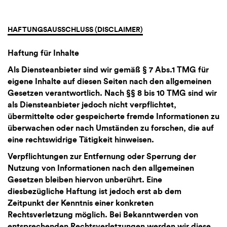
HAFTUNGSAUSSCHLUSS (DISCLAIMER)
Haftung für Inhalte
Als Diensteanbieter sind wir gemäß § 7 Abs.1 TMG für
eigene Inhalte auf diesen Seiten nach den allgemeinen
Gesetzen verantwortlich. Nach §§ 8 bis 10 TMG sind wir
als Diensteanbieter jedoch nicht verpflichtet,
übermittelte oder gespeicherte fremde Informationen zu
überwachen oder nach Umständen zu forschen, die auf
eine rechtswidrige Tätigkeit hinweisen.
Verpflichtungen zur Entfernung oder Sperrung der
Nutzung von Informationen nach den allgemeinen
Gesetzen bleiben hiervon unberührt. Eine
diesbezügliche Haftung ist jedoch erst ab dem
Zeitpunkt der Kenntnis einer konkreten
Rechtsverletzung möglich. Bei Bekanntwerden von
entsprechenden Rechtsverletzungen werden wir diese