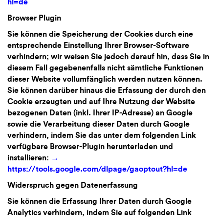
hl=de
Browser Plugin
Sie können die Speicherung der Cookies durch eine
entsprechende Einstellung Ihrer Browser-Software
verhindern; wir weisen Sie jedoch darauf hin, dass Sie in
diesem Fall gegebenenfalls nicht sämtliche Funktionen
dieser Website vollumfänglich werden nutzen können.
Sie können darüber hinaus die Erfassung der durch den
Cookie erzeugten und auf Ihre Nutzung der Website
bezogenen Daten (inkl. Ihrer IP-Adresse) an Google
sowie die Verarbeitung dieser Daten durch Google
verhindern, indem Sie das unter dem folgenden Link
verfügbare Browser-Plugin herunterladen und
installieren:
https://tools.google.com/dlpage/gaoptout?hl=de
Widerspruch gegen Datenerfassung
Sie können die Erfassung Ihrer Daten durch Google
Analytics verhindern, indem Sie auf folgenden Link