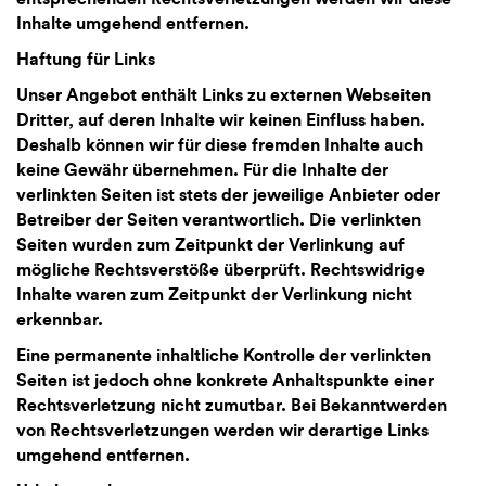
Inhalte umgehend entfernen.
Haftung für Links
Unser Angebot enthält Links zu externen Webseiten
Dritter, auf deren Inhalte wir keinen Einfluss haben.
Deshalb können wir für diese fremden Inhalte auch
keine Gewähr übernehmen. Für die Inhalte der
verlinkten Seiten ist stets der jeweilige Anbieter oder
Betreiber der Seiten verantwortlich. Die verlinkten
Seiten wurden zum Zeitpunkt der Verlinkung auf
mögliche Rechtsverstöße überprüft. Rechtswidrige
Inhalte waren zum Zeitpunkt der Verlinkung nicht
erkennbar.
Eine permanente inhaltliche Kontrolle der verlinkten
Seiten ist jedoch ohne konkrete Anhaltspunkte einer
Rechtsverletzung nicht zumutbar. Bei Bekanntwerden
von Rechtsverletzungen werden wir derartige Links
umgehend entfernen.